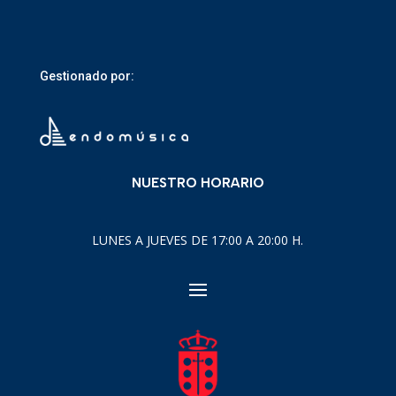
Gestionado por:
NUESTRO HORARIO
LUNES A JUEVES DE 17:00 A 20:00 H.