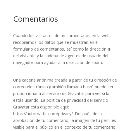
Comentarios
Cuando los visitantes dejan comentarios en la web,
recopilamos los datos que se muestran en el
formulario de comentarios, así como la dirección IP
del visitante y la cadena de agentes de usuario del
navegador para ayudar a la detección de spam.
Una cadena anónima creada a partir de tu dirección de
correo electrónico (también llamada hash) puede ser
proporcionada al servicio de Gravatar para ver si la
estás usando. La política de privacidad del servicio
Gravatar está disponible aquí:
https://automattic.com/privacy/. Después de la
aprobación de tu comentario, la imagen de tu perfil es
visible para el público en el contexto de tu comentario.