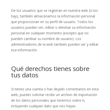
De los usuarios que se registran en nuestra web (si los
hay), también almacenamos la información personal
que proporcionan en su perfil de usuario. Todos los
usuarios pueden ver, editar o eliminar su información
personal en cualquier momento (excepto que no
pueden cambiar su nombre de usuario). Los
administradores de la web también pueden ver y editar
esa información.
Qué derechos tienes sobre
tus datos
Si tienes una cuenta o has dejado comentarios en esta
web, puedes solicitar recibir un archivo de exportación
de los datos personales que tenemos sobre ti,
incluyendo cualquier dato que nos hayas