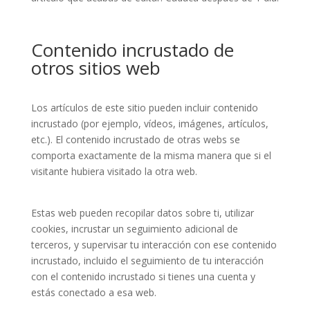
Contenido incrustado de
otros sitios web
Los artículos de este sitio pueden incluir contenido
incrustado (por ejemplo, vídeos, imágenes, artículos,
etc.). El contenido incrustado de otras webs se
comporta exactamente de la misma manera que si el
visitante hubiera visitado la otra web.
Estas web pueden recopilar datos sobre ti, utilizar
cookies, incrustar un seguimiento adicional de
terceros, y supervisar tu interacción con ese contenido
incrustado, incluido el seguimiento de tu interacción
con el contenido incrustado si tienes una cuenta y
estás conectado a esa web.