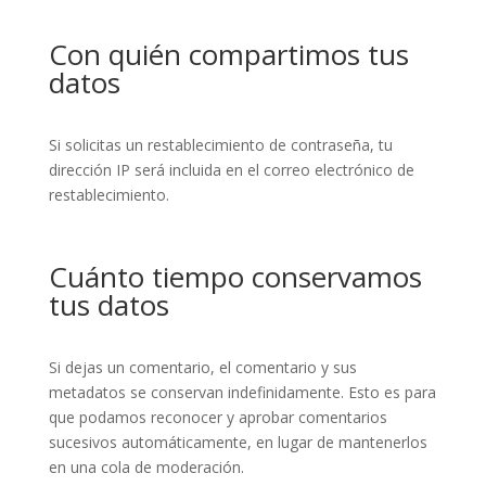
Con quién compartimos tus
datos
Si solicitas un restablecimiento de contraseña, tu
dirección IP será incluida en el correo electrónico de
restablecimiento.
Cuánto tiempo conservamos
tus datos
Si dejas un comentario, el comentario y sus
metadatos se conservan indefinidamente. Esto es para
que podamos reconocer y aprobar comentarios
sucesivos automáticamente, en lugar de mantenerlos
en una cola de moderación.