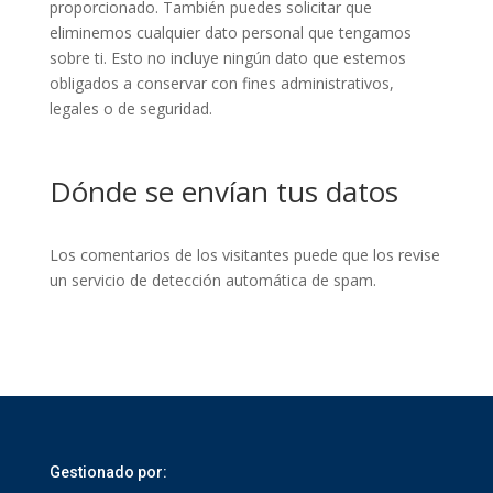
proporcionado. También puedes solicitar que
eliminemos cualquier dato personal que tengamos
sobre ti. Esto no incluye ningún dato que estemos
obligados a conservar con fines administrativos,
legales o de seguridad.
Dónde se envían tus datos
Los comentarios de los visitantes puede que los revise
un servicio de detección automática de spam.
Gestionado por: