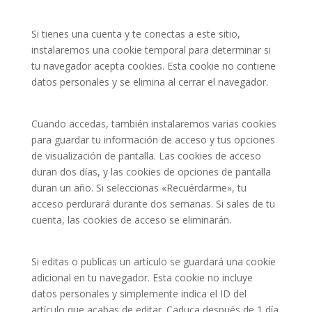
Si tienes una cuenta y te conectas a este sitio,
instalaremos una cookie temporal para determinar si
tu navegador acepta cookies. Esta cookie no contiene
datos personales y se elimina al cerrar el navegador.
Cuando accedas, también instalaremos varias cookies
para guardar tu información de acceso y tus opciones
de visualización de pantalla. Las cookies de acceso
duran dos días, y las cookies de opciones de pantalla
duran un año. Si seleccionas «Recuérdarme», tu
acceso perdurará durante dos semanas. Si sales de tu
cuenta, las cookies de acceso se eliminarán.
Si editas o publicas un artículo se guardará una cookie
adicional en tu navegador. Esta cookie no incluye
datos personales y simplemente indica el ID del
artículo que acabas de editar. Caduca después de 1 día.