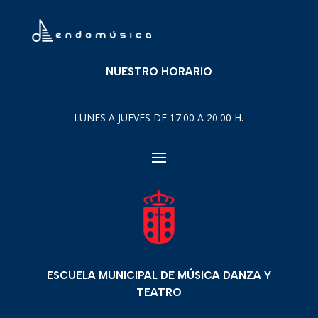
NUESTRO HORARIO
LUNES A JUEVES DE 17:00 A 20:00 H.
ESCUELA MUNICIPAL DE MÚSICA DANZA Y
TEATRO