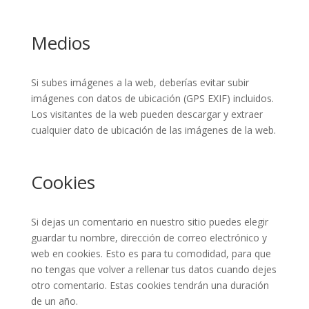
Medios
Si subes imágenes a la web, deberías evitar subir
imágenes con datos de ubicación (GPS EXIF) incluidos.
Los visitantes de la web pueden descargar y extraer
cualquier dato de ubicación de las imágenes de la web.
Cookies
Si dejas un comentario en nuestro sitio puedes elegir
guardar tu nombre, dirección de correo electrónico y
web en cookies. Esto es para tu comodidad, para que
no tengas que volver a rellenar tus datos cuando dejes
otro comentario. Estas cookies tendrán una duración
de un año.