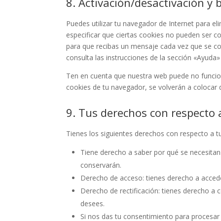
8. Activación/desactivación y 
Puedes utilizar tu navegador de Internet para 
especificar que ciertas cookies no pueden ser c
para que recibas un mensaje cada vez que se co
consulta las instrucciones de la sección «Ayuda
Ten en cuenta que nuestra web puede no funciona
cookies de tu navegador, se volverán a colocar 
9. Tus derechos con respecto 
Tienes los siguientes derechos con respecto a t
Tiene derecho a saber por qué se necesitan
conservarán.
Derecho de acceso: tienes derecho a acced
Derecho de rectificación: tienes derecho a c
desees.
Si nos das tu consentimiento para procesar