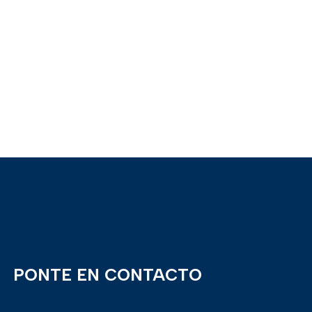
PONTE EN CONTACTO