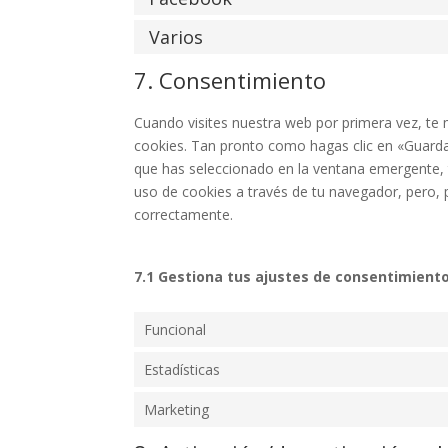
Varios
7. Consentimiento
Cuando visites nuestra web por primera vez, t
cookies. Tan pronto como hagas clic en «Guarda
que has seleccionado en la ventana emergente, t
uso de cookies a través de tu navegador, pero, 
correctamente.
7.1 Gestiona tus ajustes de consentimient
Funcional
Estadísticas
Marketing