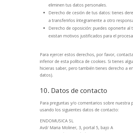
eliminen tus datos personales.
Derecho de cesión de tus datos: tienes dere
a transferirlos íntegramente a otro respons
Derecho de oposición: puedes oponerte al 
existan motivos justificados para el proces
Para ejercer estos derechos, por favor, contacta
inferior de esta política de cookies. Si tienes 
hicieras saber, pero también tienes derecho a en
datos).
10. Datos de contacto
Para preguntas y/o comentarios sobre nuestra po
usando los siguientes datos de contacto:
ENDOMUSICA SL
Avd/ Maria Moliner, 3, portal 5, bajo A