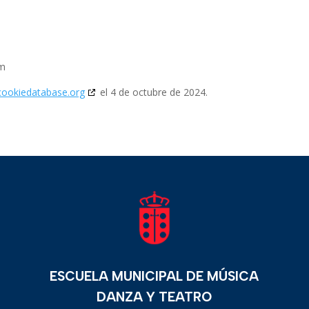
om
cookiedatabase.org
el 4 de octubre de 2024.
ESCUELA MUNICIPAL DE MÚSICA
DANZA Y TEATRO