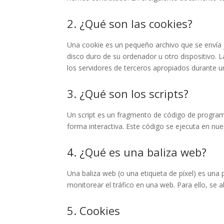
2. ¿Qué son las cookies?
Una cookie es un pequeño archivo que se envía 
disco duro de su ordenador u otro dispositivo. 
los servidores de terceros apropiados durante un
3. ¿Qué son los scripts?
Un script es un fragmento de código de program
forma interactiva. Este código se ejecuta en nues
4. ¿Qué es una baliza web?
Una baliza web (o una etiqueta de píxel) es una 
monitorear el tráfico en una web. Para ello, se
5. Cookies