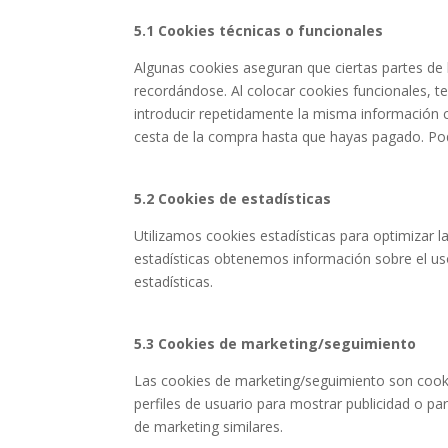
5.1 Cookies técnicas o funcionales
Algunas cookies aseguran que ciertas partes de 
recordándose. Al colocar cookies funcionales, te
introducir repetidamente la misma información c
cesta de la compra hasta que hayas pagado. Po
5.2 Cookies de estadísticas
Utilizamos cookies estadísticas para optimizar l
estadísticas obtenemos información sobre el us
estadísticas.
5.3 Cookies de marketing/seguimiento
Las cookies de marketing/seguimiento son cooki
perfiles de usuario para mostrar publicidad o pa
de marketing similares.